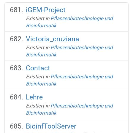
iGEM-Project
Existiert in
Pflanzenbiotechnologie und
Bioinformatik
Victoria_cruziana
Existiert in
Pflanzenbiotechnologie und
Bioinformatik
Contact
Existiert in
Pflanzenbiotechnologie und
Bioinformatik
Lehre
Existiert in
Pflanzenbiotechnologie und
Bioinformatik
BioinfToolServer