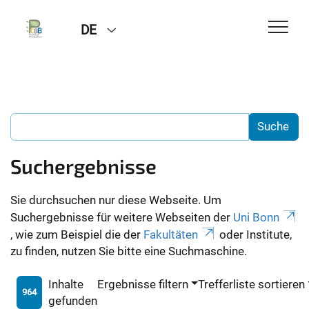
DE
Suchergebnisse
Sie durchsuchen nur diese Webseite. Um
Suchergebnisse für weitere Webseiten der
Uni Bonn
, wie zum Beispiel die der
Fakultäten
oder Institute,
zu finden, nutzen Sie bitte eine Suchmaschine.
Inhalte
Ergebnisse filtern
Trefferliste sortieren
964
gefunden