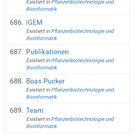
Existiert in
Pflanzenbiotechnologie und
Bioinformatik
iGEM
Existiert in
Pflanzenbiotechnologie und
Bioinformatik
Publikationen
Existiert in
Pflanzenbiotechnologie und
Bioinformatik
Boas Pucker
Existiert in
Pflanzenbiotechnologie und
Bioinformatik
Team
Existiert in
Pflanzenbiotechnologie und
Bioinformatik