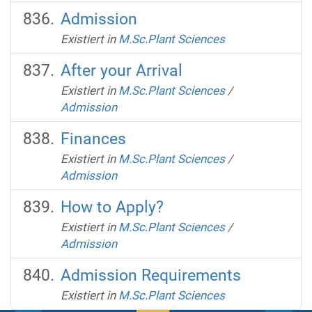
Admission
Existiert in
M.Sc.Plant Sciences
After your Arrival
Existiert in
M.Sc.Plant Sciences
/
Admission
Finances
Existiert in
M.Sc.Plant Sciences
/
Admission
How to Apply?
Existiert in
M.Sc.Plant Sciences
/
Admission
Admission Requirements
Existiert in
M.Sc.Plant Sciences