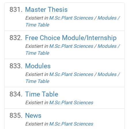
Master Thesis
Existiert in
M.Sc.Plant Sciences
/
Modules /
Time Table
Free Choice Module/Internship
Existiert in
M.Sc.Plant Sciences
/
Modules /
Time Table
Modules
Existiert in
M.Sc.Plant Sciences
/
Modules /
Time Table
Time Table
Existiert in
M.Sc.Plant Sciences
News
Existiert in
M.Sc.Plant Sciences