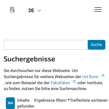
DE
Suchergebnisse
Sie durchsuchen nur diese Webseite. Um
Suchergebnisse für weitere Webseiten der
Uni Bonn
, wie zum Beispiel die der
Fakultäten
oder Institute,
zu finden, nutzen Sie bitte eine Suchmaschine.
Inhalte
Ergebnisse filtern
Trefferliste sortieren
964
gefunden