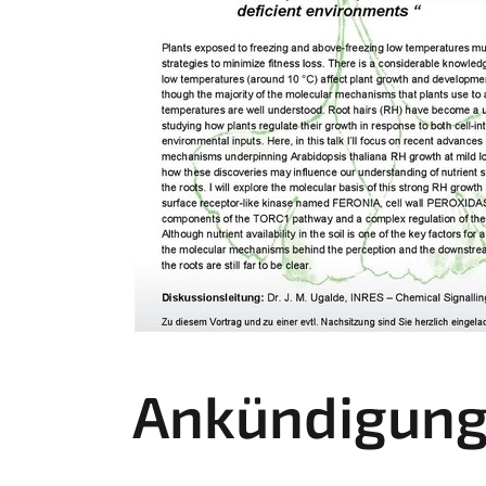
Ankündigung