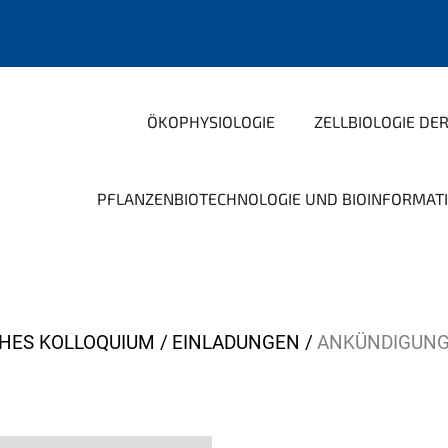
ÖKOPHYSIOLOGIE
ZELLBIOLOGIE DE
PFLANZENBIOTECHNOLOGIE UND BIOINFORMAT
HES KOLLOQUIUM
EINLADUNGEN
ANKÜNDIGUNG