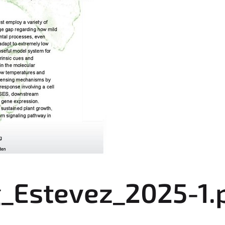
_Estevez_2025-1.