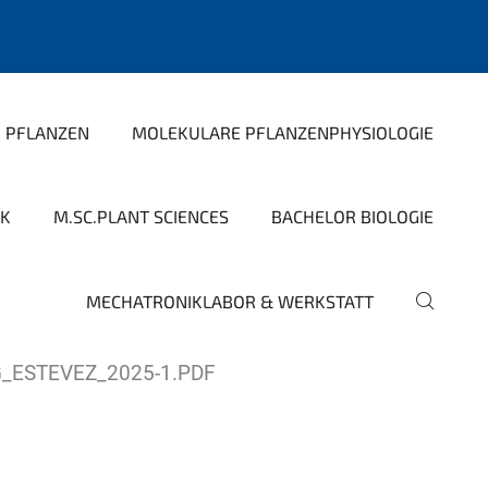
R PFLANZEN
MOLEKULARE PFLANZENPHYSIOLOGIE
IK
M.SC.PLANT SCIENCES
BACHELOR BIOLOGIE
MECHATRONIKLABOR & WERKSTATT
_ESTEVEZ_2025-1.PDF