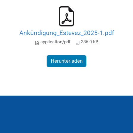
Ankündigung_Estevez_2025-1.pdf
application/pdf
336.0 KB
Herunterladen