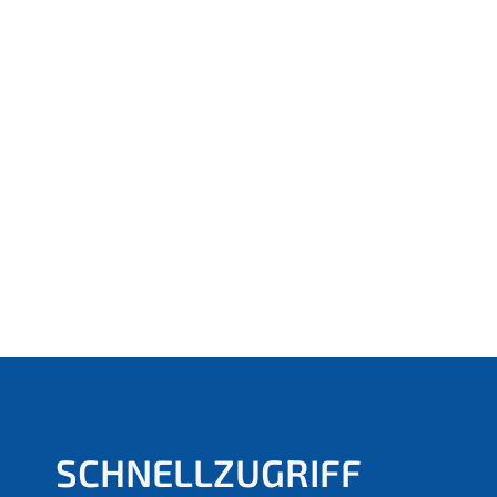
SCHNELLZUGRIFF