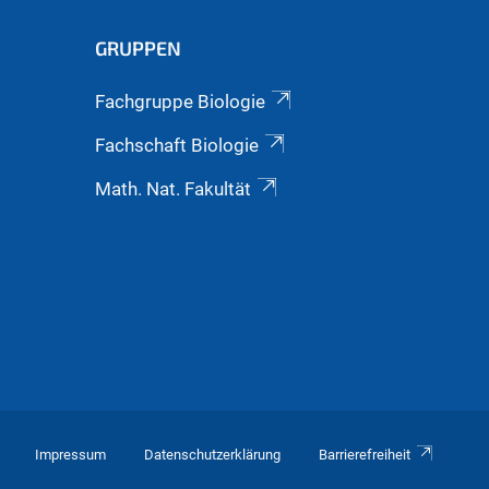
GRUPPEN
Fachgruppe Biologie
Fachschaft Biologie
Math. Nat. Fakultät
Impressum
Datenschutzerklärung
Barrierefreiheit