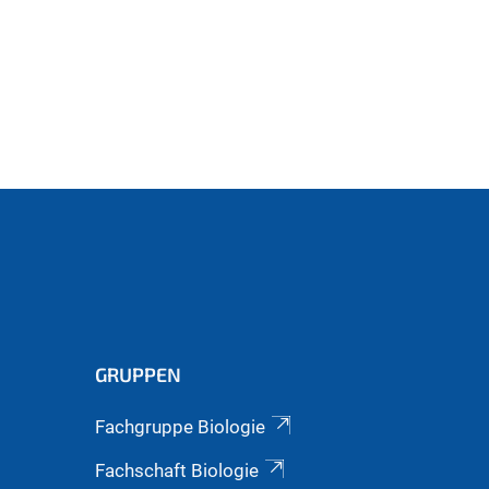
GRUPPEN
Fachgruppe Biologie
Fachschaft Biologie