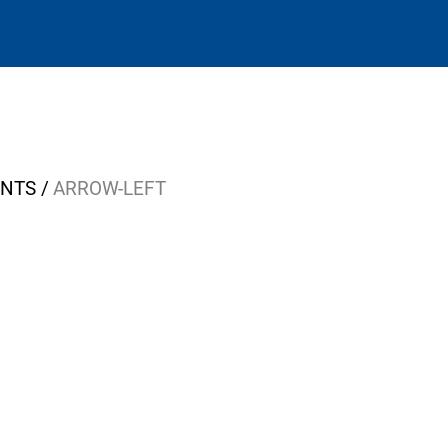
ONTS
ARROW-LEFT