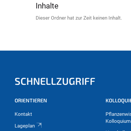
:
Inhalte
Dieser Ordner hat zur Zeit keinen Inhalt.
SCHNELLZUGRIFF
ORIENTIEREN
KOLLOQUI
Kontakt
Pflanzenwi
Kolloquium
Lageplan