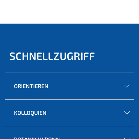
SCHNELLZUGRIFF
ORIENTIEREN
KOLLOQUIEN