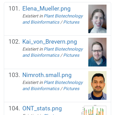
Elena_Mueller.png
Existiert in
Plant Biotechnology
and Bioinformatics
/
Pictures
Kai_von_Brevern.png
Existiert in
Plant Biotechnology
and Bioinformatics
/
Pictures
Nimroth.small.png
Existiert in
Plant Biotechnology
and Bioinformatics
/
Pictures
ONT_stats.png