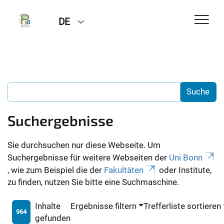
DE
Suchergebnisse
Sie durchsuchen nur diese Webseite. Um
Suchergebnisse für weitere Webseiten der
Uni Bonn
, wie zum Beispiel die der
Fakultäten
oder Institute,
zu finden, nutzen Sie bitte eine Suchmaschine.
Inhalte
Ergebnisse filtern
Trefferliste sortieren
964
gefunden