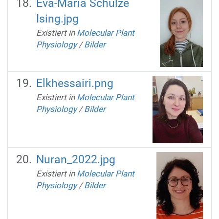
Eva-Maria Schulze
Ising.jpg
Existiert in
Molecular Plant
Physiology
/
Bilder
Elkhessairi.png
Existiert in
Molecular Plant
Physiology
/
Bilder
Nuran_2022.jpg
Existiert in
Molecular Plant
Physiology
/
Bilder