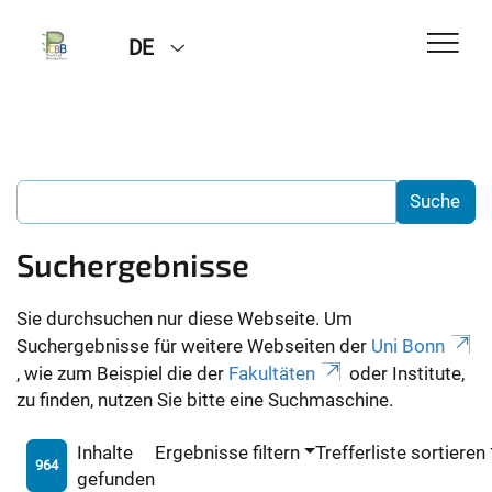
DE
Suchergebnisse
Sie durchsuchen nur diese Webseite. Um
Suchergebnisse für weitere Webseiten der
Uni Bonn
, wie zum Beispiel die der
Fakultäten
oder Institute,
zu finden, nutzen Sie bitte eine Suchmaschine.
Inhalte
Ergebnisse filtern
Trefferliste sortieren
964
gefunden