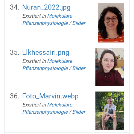
Nuran_2022.jpg
Existiert in
Molekulare
Pflanzenphysiologie
/
Bilder
Elkhessairi.png
Existiert in
Molekulare
Pflanzenphysiologie
/
Bilder
Foto_Marvin.webp
Existiert in
Molekulare
Pflanzenphysiologie
/
Bilder