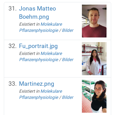
Jonas Matteo
Boehm.png
Existiert in
Molekulare
Pflanzenphysiologie
/
Bilder
Fu_portrait.jpg
Existiert in
Molekulare
Pflanzenphysiologie
/
Bilder
Martinez.png
Existiert in
Molekulare
Pflanzenphysiologie
/
Bilder