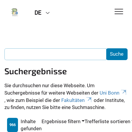
DE
Suchergebnisse
Sie durchsuchen nur diese Webseite. Um
Suchergebnisse für weitere Webseiten der
Uni Bonn
, wie zum Beispiel die der
Fakultäten
oder Institute,
zu finden, nutzen Sie bitte eine Suchmaschine.
Inhalte
Ergebnisse filtern
Trefferliste sortieren
966
gefunden