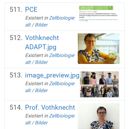
PCE
Existiert in
Zellbiologie
alt
/
Bilder
Vothknecht
ADAPT.jpg
Existiert in
Zellbiologie
alt
/
Bilder
image_preview.jpg
Existiert in
Zellbiologie
alt
/
Bilder
Prof. Vothknecht
Existiert in
Zellbiologie
alt
/
Bilder