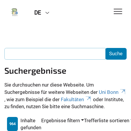
DE
Suchergebnisse
Sie durchsuchen nur diese Webseite. Um
Suchergebnisse für weitere Webseiten der
Uni Bonn
, wie zum Beispiel die der
Fakultäten
oder Institute,
zu finden, nutzen Sie bitte eine Suchmaschine.
Inhalte
Ergebnisse filtern
Trefferliste sortieren
964
gefunden