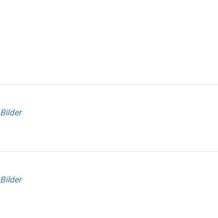
Bilder
Bilder