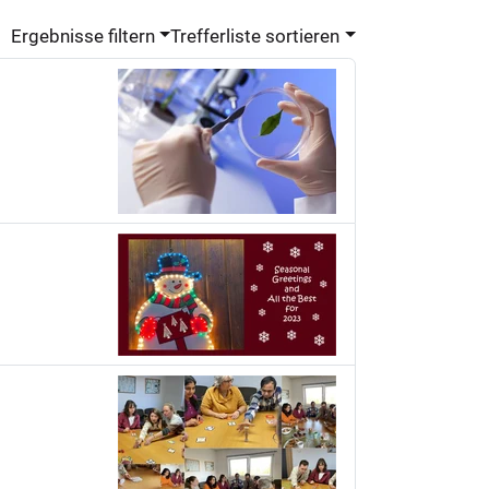
Ergebnisse filtern
Trefferliste sortieren