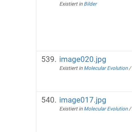
Existiert in
Bilder
image020.jpg
Existiert in
Molecular Evolution
/
image017.jpg
Existiert in
Molecular Evolution
/