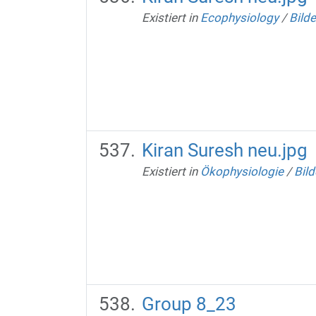
Existiert in
Ecophysiology
/
Bilde
Kiran Suresh neu.jpg
Existiert in
Ökophysiologie
/
Bild
Group 8_23