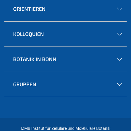
ORIENTIEREN
KOLLOQUIEN
BOTANIK IN BONN
GRUPPEN
IZMB Institut für Zelluläre und Molekulare Botanik