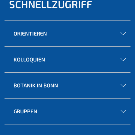
SCHNELLZUGRIFF
ORIENTIEREN
KOLLOQUIEN
BOTANIK IN BONN
GRUPPEN