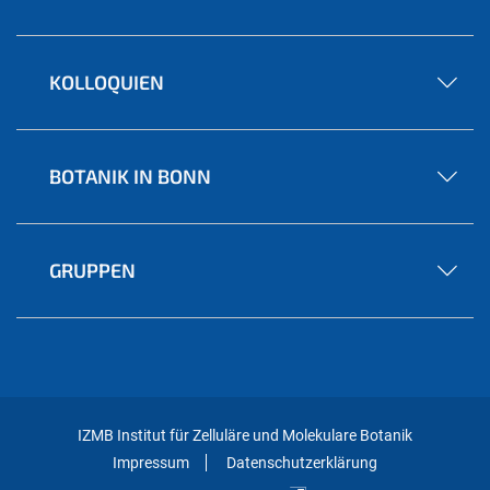
KOLLOQUIEN
BOTANIK IN BONN
GRUPPEN
IZMB Institut für Zelluläre und Molekulare Botanik
Impressum
Datenschutzerklärung