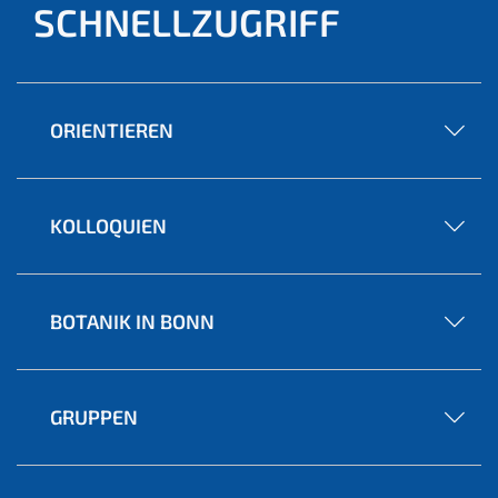
SCHNELLZUGRIFF
ORIENTIEREN
KOLLOQUIEN
BOTANIK IN BONN
GRUPPEN