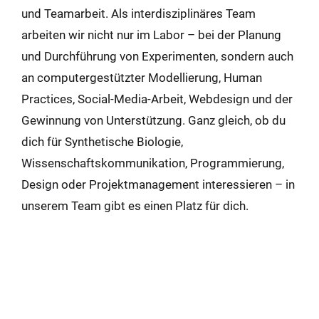
und Teamarbeit. Als interdisziplinäres Team
arbeiten wir nicht nur im Labor – bei der Planung
und Durchführung von Experimenten, sondern auch
an computergestützter Modellierung, Human
Practices, Social-Media-Arbeit, Webdesign und der
Gewinnung von Unterstützung. Ganz gleich, ob du
dich für Synthetische Biologie,
Wissenschaftskommunikation, Programmierung,
Design oder Projektmanagement interessieren – in
unserem Team gibt es einen Platz für dich.