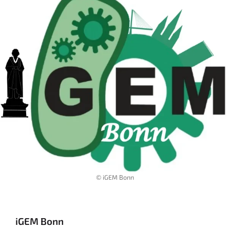
© iGEM Bonn
iGEM Bonn