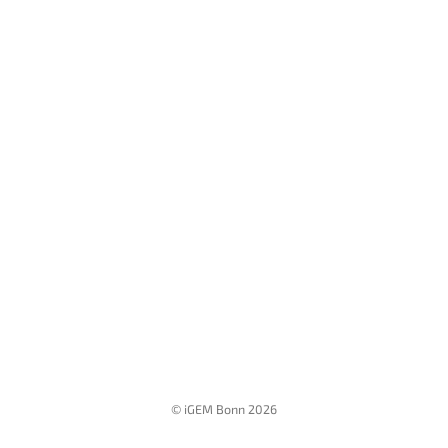
© iGEM Bonn 2026