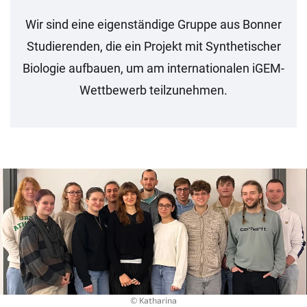
Wir sind eine eigenständige Gruppe aus Bonner
Studierenden, die ein Projekt mit Synthetischer
Biologie aufbauen, um am internationalen iGEM-
Wettbewerb teilzunehmen.
© Katharina