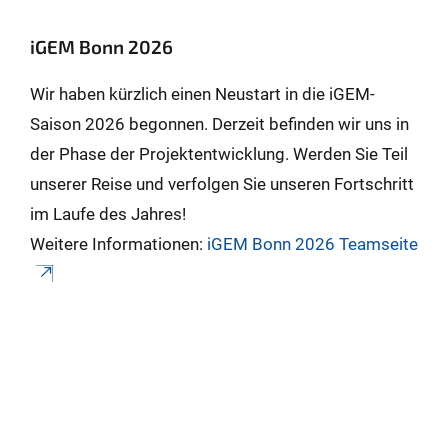
iGEM Bonn 2026
Wir haben kürzlich einen Neustart in die iGEM-
Saison 2026 begonnen. Derzeit befinden wir uns in
der Phase der Projektentwicklung. Werden Sie Teil
unserer Reise und verfolgen Sie unseren Fortschritt
im Laufe des Jahres!
Weitere Informationen:
iGEM Bonn 2026 Teamseite