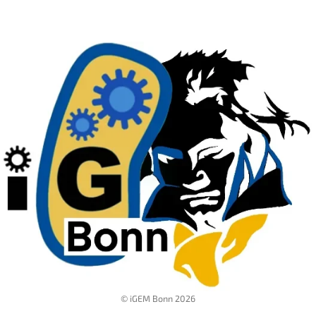
© iGEM Bonn 2026