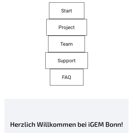
Start
Project
Team
Support
FAQ
Herzlich Willkommen bei iGEM Bonn!