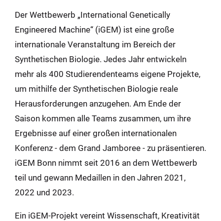
Der Wettbewerb „International Genetically
Engineered Machine“ (iGEM) ist eine große
internationale Veranstaltung im Bereich der
Synthetischen Biologie. Jedes Jahr entwickeln
mehr als 400 Studierendenteams eigene Projekte,
um mithilfe der Synthetischen Biologie reale
Herausforderungen anzugehen. Am Ende der
Saison kommen alle Teams zusammen, um ihre
Ergebnisse auf einer großen internationalen
Konferenz - dem Grand Jamboree - zu präsentieren.
iGEM Bonn nimmt seit 2016 an dem Wettbewerb
teil und gewann Medaillen in den Jahren 2021,
2022 und 2023.
Ein iGEM-Projekt vereint Wissenschaft, Kreativität