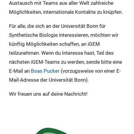
Austausch mit Teams aus aller Welt zahlreiche
Möglichkeiten, internationale Kontakte zu knüpfen.
Für alle, die sich an der Universität Bonn für
Synthetische Biologie interessieren, möchten wir
künftig Möglichkeiten schaffen, an iGEM
teilzunehmen. Wenn du Interesse hast, Teil des
nächsten iGEM-Teams zu werden, sende bitte eine
E-Mail an
Boas Pucker
(vorzugsweise von einer E-
Mail-Adresse der Universität Bonn).
Wir freuen uns auf deine Nachricht!