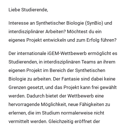
Liebe Studierende,
Interesse an Synthetischer Biologie (SynBio) und
interdisziplinärer Arbeiten? Möchtest du ein
eigenes Projekt entwickeln und zum Erfolg führen?
Der internationale iGEM-Wettbewerb ermöglicht es
Studierenden, in interdisziplinären Teams an ihrem
eigenen Projekt im Bereich der Synthetischen
Biologie zu arbeiten. Der Fantasie sind dabei keine
Grenzen gesetzt, und das Projekt kann frei gewählt
werden. Dadurch bietet der Wettbewerb eine
hervorragende Möglichkeit, neue Fähigkeiten zu
erlernen, die im Studium normalerweise nicht
vermittelt werden. Gleichzeitig eröffnet der