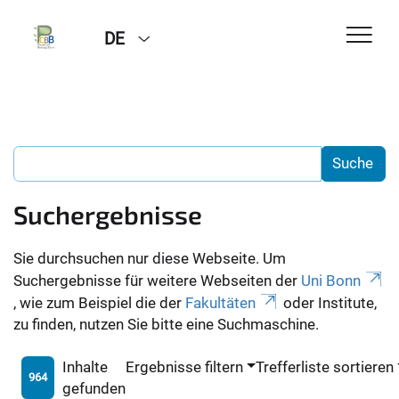
DE
Suchergebnisse
Sie durchsuchen nur diese Webseite. Um
Suchergebnisse für weitere Webseiten der
Uni Bonn
, wie zum Beispiel die der
Fakultäten
oder Institute,
zu finden, nutzen Sie bitte eine Suchmaschine.
Inhalte
Ergebnisse filtern
Trefferliste sortieren
964
gefunden