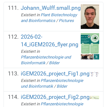
Johann_Wulff.small.png
Existiert in
Plant Biotechnology
and Bioinformatics
/
Pictures
2026-02-
14_iGEM2026_flyer.png
Existiert in
Pflanzenbiotechnologie und
Bioinformatik
/
Bilder
iGEM2026_project_Fig1.png
Existiert in
Pflanzenbiotechnologie
und Bioinformatik
/
Bilder
iGEM2026_project_Fig2.png
Existiert in
Pflanzenbiotechnologie