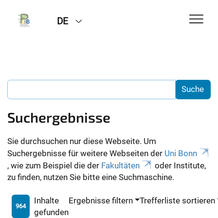
DE
Suchergebnisse
Sie durchsuchen nur diese Webseite. Um
Suchergebnisse für weitere Webseiten der
Uni Bonn
, wie zum Beispiel die der
Fakultäten
oder Institute,
zu finden, nutzen Sie bitte eine Suchmaschine.
Inhalte
Ergebnisse filtern
Trefferliste sortieren
964
gefunden