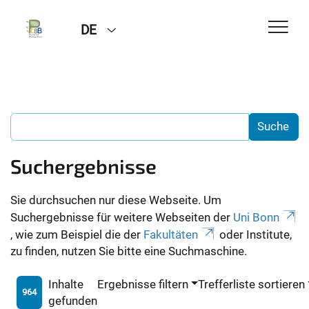
DE
Suchergebnisse
Sie durchsuchen nur diese Webseite. Um
Suchergebnisse für weitere Webseiten der
Uni Bonn
, wie zum Beispiel die der
Fakultäten
oder Institute,
zu finden, nutzen Sie bitte eine Suchmaschine.
Inhalte
Ergebnisse filtern
Trefferliste sortieren
964
gefunden