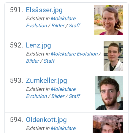
Elsässer.jpg
Existiert in
Molekulare
Evolution
/
Bilder
/
Staff
Lenz.jpg
Existiert in
Molekulare Evolution
/
Bilder
/
Staff
Zumkeller.jpg
Existiert in
Molekulare
Evolution
/
Bilder
/
Staff
Oldenkott.jpg
Existiert in
Molekulare