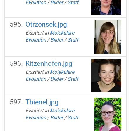
Evolution
/
Bilder
/
Staff
Otrzonsek.jpg
Existiert in
Molekulare
Evolution
/
Bilder
/
Staff
Ritzenhofen.jpg
Existiert in
Molekulare
Evolution
/
Bilder
/
Staff
Thienel.jpg
Existiert in
Molekulare
Evolution
/
Bilder
/
Staff